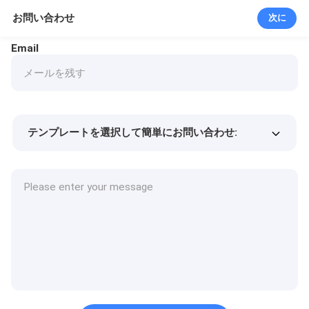
お問い合わせ
次に
Email
テンプレートを選択して簡単にお問い合わせ:
商品価格
Min.order quantity
サンプルを請求する
詳細